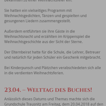
Sie hatten ein vielseitiges Programm mit
Weihnachtsgedichten, Tänzen und gespielten und
gesungenen Liedern zusammengestellt.
Außerdem entführten sie ihre Gäste in die
Weihnachtsnacht und erzählten im Krippenspiel die
Weihnachtsgeschichte aus der Sicht der Sterne.
Der Elternbeirat hatte für die Schule, die Lehrer, Betreuer
und natürlich für jeden Schüler ein Geschenk mitgebracht.
Bei Kinderpunsch und Plätzchen verabschiedeten sich alle
in die verdienten Weihnachtsferien.
23.04. – Welttag des Buches!
Anlässlich dieses Datums und Themas machte sich die
Grundschule Trausnitz am Freitag, dem 20.04.2018 auf den