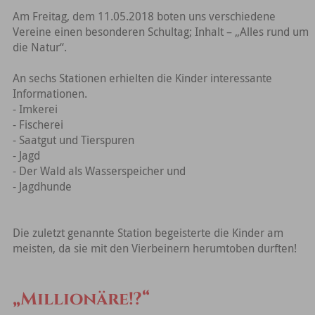
Am Freitag, dem 11.05.2018 boten uns verschiedene
Vereine einen besonderen Schultag; Inhalt – „Alles rund um
die Natur“.
An sechs Stationen erhielten die Kinder interessante
Informationen.
- Imkerei
- Fischerei
- Saatgut und Tierspuren
- Jagd
- Der Wald als Wasserspeicher und
- Jagdhunde
Die zuletzt genannte Station begeisterte die Kinder am
meisten, da sie mit den Vierbeinern herumtoben durften!
„Millionäre!?“