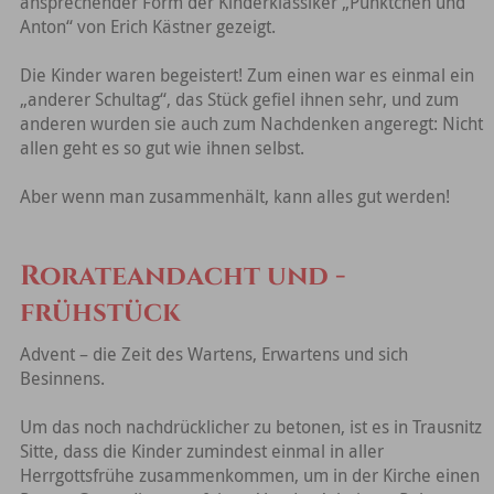
ansprechender Form der Kinderklassiker „Pünktchen und
Anton“ von Erich Kästner gezeigt.
Die Kinder waren begeistert! Zum einen war es einmal ein
„anderer Schultag“, das Stück gefiel ihnen sehr, und zum
anderen wurden sie auch zum Nachdenken angeregt: Nicht
allen geht es so gut wie ihnen selbst.
Aber wenn man zusammenhält, kann alles gut werden!
Rorateandacht und -
frühstück
Advent – die Zeit des Wartens, Erwartens und sich
Besinnens.
Um das noch nachdrücklicher zu betonen, ist es in Trausnitz
Sitte, dass die Kinder zumindest einmal in aller
Herrgottsfrühe zusammenkommen, um in der Kirche einen