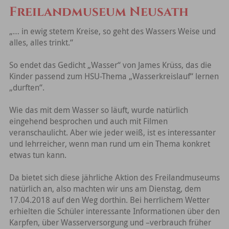
Freilandmuseum Neusath
„… in ewig stetem Kreise, so geht des Wassers Weise und
alles, alles trinkt.“
So endet das Gedicht „Wasser“ von James Krüss, das die
Kinder passend zum HSU-Thema „Wasserkreislauf“ lernen
„durften“.
Wie das mit dem Wasser so läuft, wurde natürlich
eingehend besprochen und auch mit Filmen
veranschaulicht. Aber wie jeder weiß, ist es interessanter
und lehrreicher, wenn man rund um ein Thema konkret
etwas tun kann.
Da bietet sich diese jährliche Aktion des Freilandmuseums
natürlich an, also machten wir uns am Dienstag, dem
17.04.2018 auf den Weg dorthin. Bei herrlichem Wetter
erhielten die Schüler interessante Informationen über den
Karpfen, über Wasserversorgung und –verbrauch früher