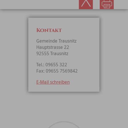
Kontakt
Gemeinde Trausnitz
Hauptstrasse 22
92555 Trausnitz
Tel.: 09655 322
Fax: 09655 7569842
E-Mail schreiben