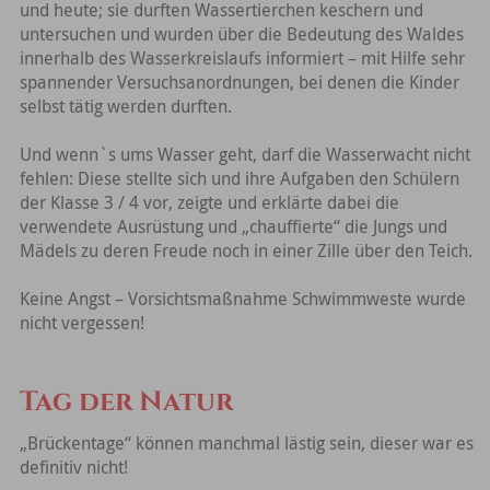
und heute; sie durften Wassertierchen keschern und
untersuchen und wurden über die Bedeutung des Waldes
innerhalb des Wasserkreislaufs informiert – mit Hilfe sehr
spannender Versuchsanordnungen, bei denen die Kinder
selbst tätig werden durften.
Und wenn`s ums Wasser geht, darf die Wasserwacht nicht
fehlen: Diese stellte sich und ihre Aufgaben den Schülern
der Klasse 3 / 4 vor, zeigte und erklärte dabei die
verwendete Ausrüstung und „chauffierte“ die Jungs und
Mädels zu deren Freude noch in einer Zille über den Teich.
Keine Angst – Vorsichtsmaßnahme Schwimmweste wurde
nicht vergessen!
Tag der Natur
„Brückentage“ können manchmal lästig sein, dieser war es
definitiv nicht!