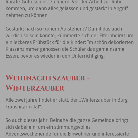
Rorate-Gottesdienst zu feiern: Vor der Arbeit zur Ruhe
kommen, um dann alles gelassen und gestärkt in Angriff
nehmen zu können.
Gestärkt nach so frühem Aufstehen?? Damit das auch
wirklich so sein konnte, kümmerte sich der Elternbeirat um
ein leckeres Frühstück für die Kinder: Im schön dekorierten
Klassenzimmer genossen die Schüler das gemeinsame
Essen, bevor es wieder in den Unterricht ging.
Weihnachtszauber -
Winterzauber
Alle zwei Jahre findet er statt, der „Winterzauber in Burg
Trausnitz im Tal“.
So auch dieses Jahr. Beinahe die ganze Gemeinde bringt
sich dabei ein, um ein stimmungsvolles
Adventswochenende für die Einwohner und interessierte