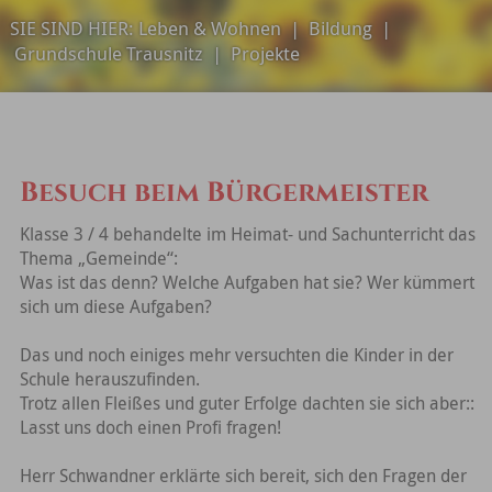
SIE SIND HIER:
Leben & Wohnen
|
Bildung
|
Grundschule Trausnitz
|
Projekte
Besuch beim Bürgermeister
Klasse 3 / 4 behandelte im Heimat- und Sachunterricht das
Thema „Gemeinde“:
Was ist das denn? Welche Aufgaben hat sie? Wer kümmert
sich um diese Aufgaben?
Das und noch einiges mehr versuchten die Kinder in der
Schule herauszufinden.
Trotz allen Fleißes und guter Erfolge dachten sie sich aber::
Lasst uns doch einen Profi fragen!
Herr Schwandner erklärte sich bereit, sich den Fragen der