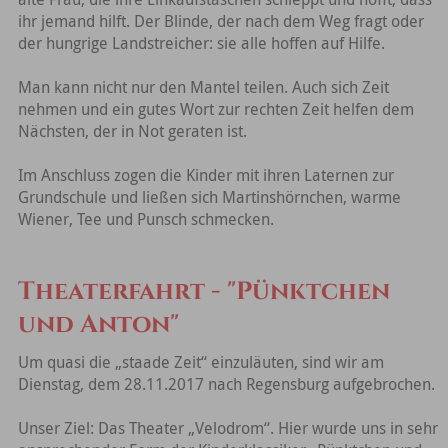
ihr jemand hilft. Der Blinde, der nach dem Weg fragt oder
der hungrige Landstreicher: sie alle hoffen auf Hilfe.
Man kann nicht nur den Mantel teilen. Auch sich Zeit
nehmen und ein gutes Wort zur rechten Zeit helfen dem
Nächsten, der in Not geraten ist.
Im Anschluss zogen die Kinder mit ihren Laternen zur
Grundschule und ließen sich Martinshörnchen, warme
Wiener, Tee und Punsch schmecken.
Theaterfahrt - "Pünktchen
und Anton"
Um quasi die „staade Zeit“ einzuläuten, sind wir am
Dienstag, dem 28.11.2017 nach Regensburg aufgebrochen.
Unser Ziel: Das Theater „Velodrom“. Hier wurde uns in sehr