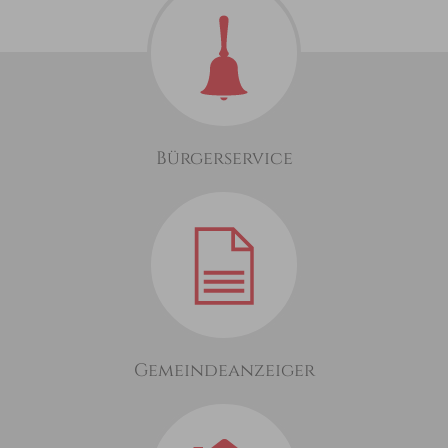
Bürgerservice
Gemeindeanzeiger