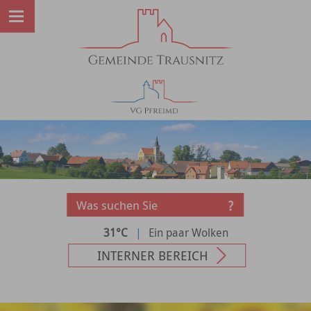
31°C
|
Ein paar Wolken
INTERNER BEREICH