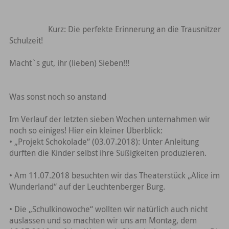
Kurz: Die perfekte Erinnerung an die Trausnitzer
Schulzeit!
Macht`s gut, ihr (lieben) Sieben!!!
Was sonst noch so anstand
Im Verlauf der letzten sieben Wochen unternahmen wir
noch so einiges! Hier ein kleiner Überblick:
• „Projekt Schokolade“ (03.07.2018): Unter Anleitung
durften die Kinder selbst ihre Süßigkeiten produzieren.
• Am 11.07.2018 besuchten wir das Theaterstück „Alice im
Wunderland“ auf der Leuchtenberger Burg.
• Die „Schulkinowoche“ wollten wir natürlich auch nicht
auslassen und so machten wir uns am Montag, dem