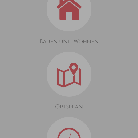
Bauen und Wohnen
Ortsplan