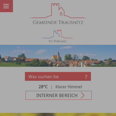
28°C
|
Klarer Himmel
INTERNER BEREICH