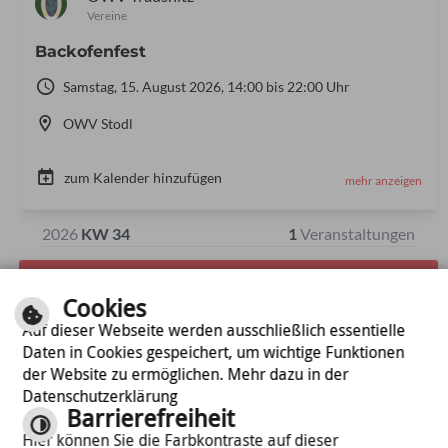
Cookies
Auf dieser Webseite werden ausschließlich essentielle
Daten in Cookies gespeichert, um wichtige Funktionen
der Website zu ermöglichen. Mehr dazu in der
Datenschutzerklärung
Barrierefreiheit
Hier können Sie die Farbkontraste auf dieser